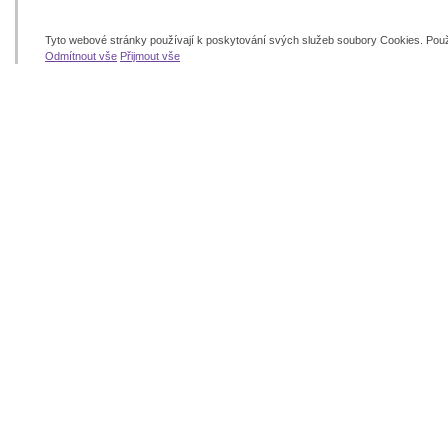
Tyto webové stránky používají k poskytování svých služeb soubory Cookies. Pou