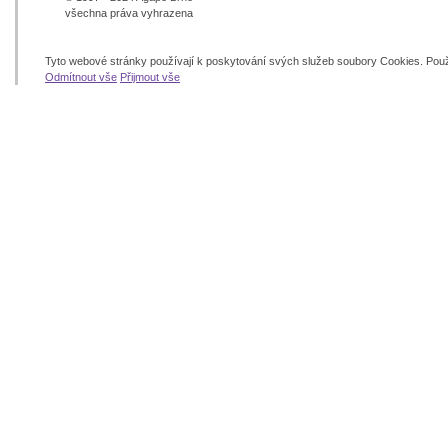
všechna práva vyhrazena
Tyto webové stránky používají k poskytování svých služeb soubory Cookies. Pou