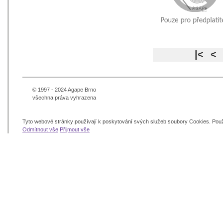
|<
<
© 1997 - 2024 Agape Brno
všechna práva vyhrazena
Tyto webové stránky používají k poskytování svých služeb soubory Cookies. Pou