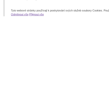
Tyto webové stránky používají k poskytování svých služeb soubory Cookies. Pou