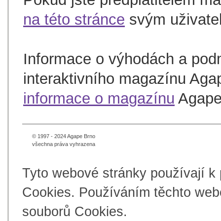
na této stránce
svým uživate
Informace o výhodách a pod
interaktivního magazínu Aga
informace o magazínu
Agape
© 1997 - 2024 Agape Brno
všechna práva vyhrazena
Tyto webové stránky používají k
Cookies. Používáním těchto webo
souborů Cookies.