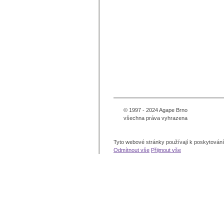
© 1997 - 2024 Agape Brno
všechna práva vyhrazena
Tyto webové stránky používají k poskytován