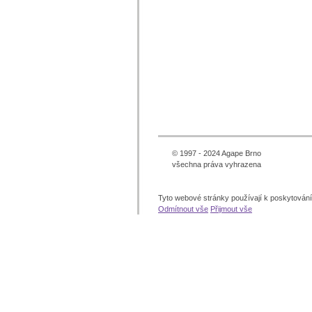
© 1997 - 2024 Agape Brno
všechna práva vyhrazena
Tyto webové stránky používají k poskytován