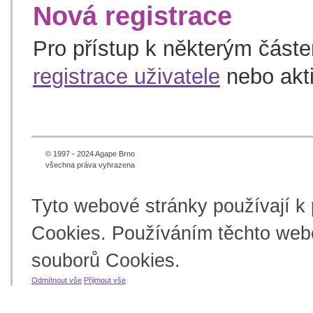
Nová registrace
Pro přístup k některým část
registrace uživatele
nebo akt
© 1997 - 2024 Agape Brno
všechna práva vyhrazena
Tyto webové stránky používají k
Cookies. Používáním těchto webo
souborů Cookies.