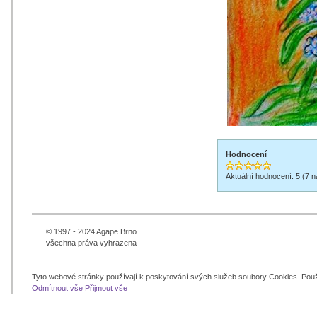
Hodnocení
Aktuální hodnocení: 5 (7 
© 1997 - 2024 Agape Brno
všechna práva vyhrazena
Tyto webové stránky používají k poskytování svých služeb soubory Cookies. Pou